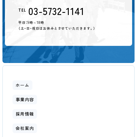
03-5732-1141
TEL
平日：9時～18時
（土・日・祝日はお休みとさせていただきます。）
ホーム
事業内容
採用情報
会社案内