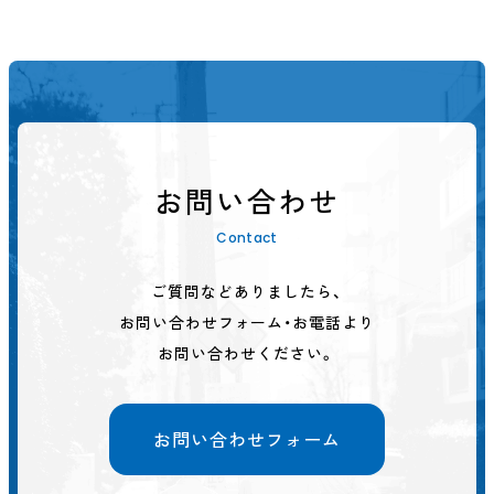
お問い合わせ
Contact
ご質問などありましたら、
お問い合わせフォーム・お電話より
お問い合わせください。
お問い合わせフォーム