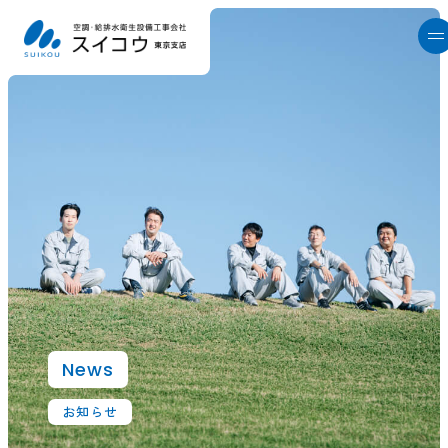
News
お知らせ