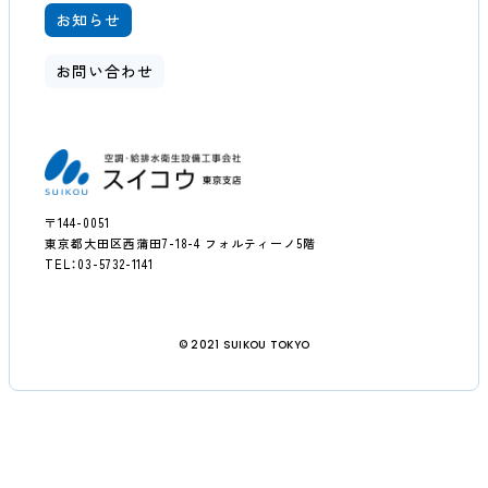
お知らせ
お問い合わせ
〒144-0051
東京都大田区西蒲田7-18-4 フォルティーノ5階
TEL：03-5732-1141
© 2021 SUIKOU TOKYO