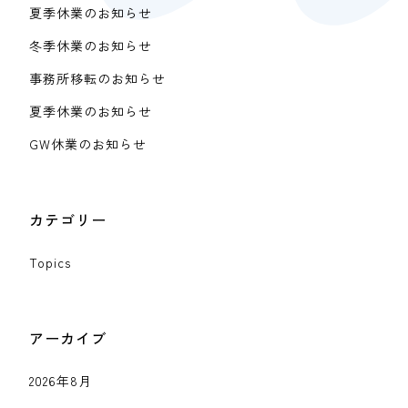
夏季休業のお知らせ
冬季休業のお知らせ
事務所移転のお知らせ
夏季休業のお知らせ
GW休業のお知らせ
カテゴリー
Topics
アーカイブ
2026年8月