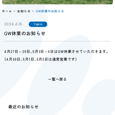
ホーム
お知らせ
GW休業のお知らせ
2024.4.16
Topics
GW休業のお知らせ
4月27日～29日、5月3日～6日はGW休業させていただきます。
（4月30日、5月1日、5月2日は通常営業です）
一覧へ戻る
最近のお知らせ