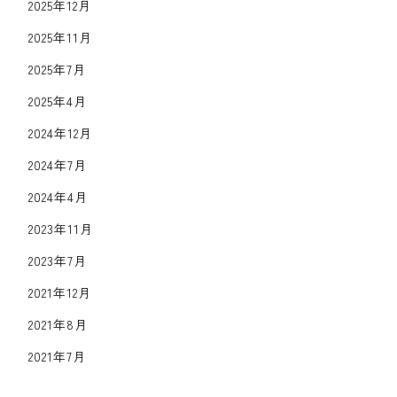
2025年12月
2025年11月
2025年7月
2025年4月
2024年12月
2024年7月
2024年4月
2023年11月
2023年7月
2021年12月
2021年8月
2021年7月